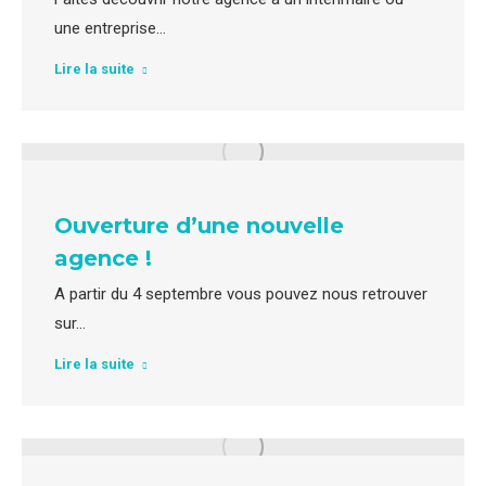
une entreprise…
Lire la suite
Ouverture d’une nouvelle
agence !
A partir du 4 septembre vous pouvez nous retrouver
sur…
Lire la suite