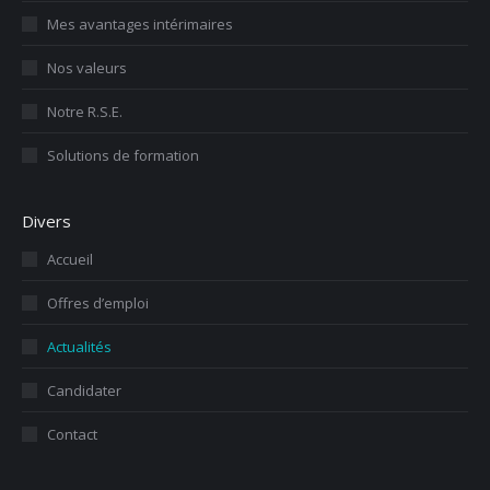
Mes avantages intérimaires
Nos valeurs
Notre R.S.E.
Solutions de formation
Divers
Accueil
Offres d’emploi
Actualités
Candidater
Contact