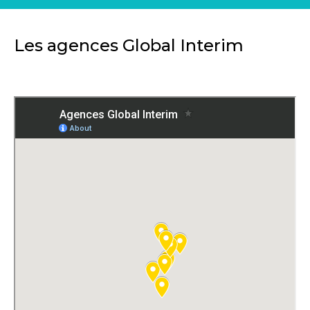
Les agences Global Interim