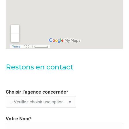
Restons en contact
Choisir l'agence concernée*
Votre Nom*