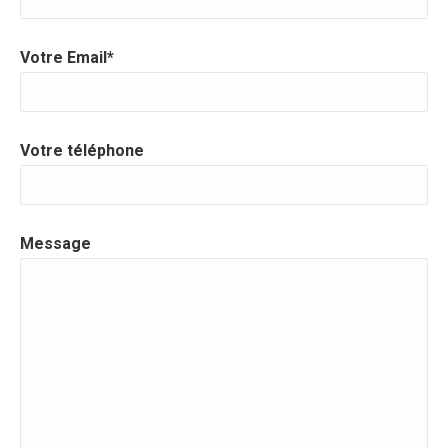
Votre Email*
Votre téléphone
Message