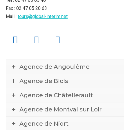
Tél : 02 47 05 05 40
Fax : 02 47 05 20 63
Mail :
tours@global-interim.net
Agence de Angoulême
Agence de Blois
Agence de Châtellerault
Agence de Montval sur Loir
Agence de Niort