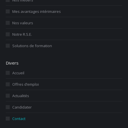
Nos métiers
Mes avantages intérimaires
Nos valeurs
Notre R.S.E.
Solutions de formation
Divers
Accueil
Offres d’emploi
Actualités
Candidater
Contact