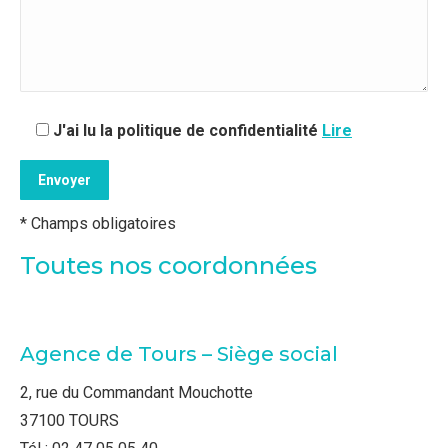
J'ai lu la politique de confidentialité
Lire
* Champs obligatoires
Toutes nos coordonnées
Agence de Tours – Siège social
2, rue du Commandant Mouchotte
37100 TOURS