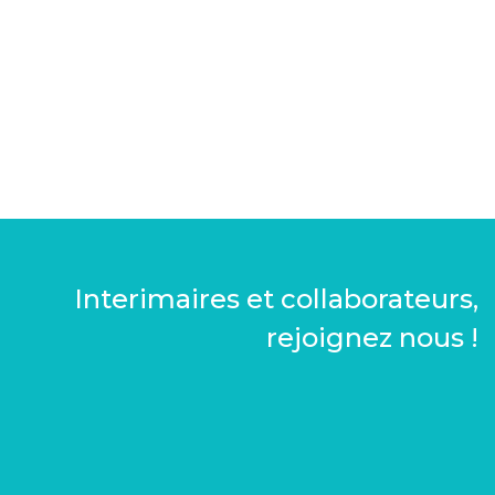
principal
Interimaires et collaborateurs,
rejoignez nous !